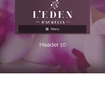
Menu
Header 10