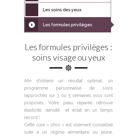
Les soins des yeux
Les formules privilèges
Les formules privilèges :
soins visage ou yeux
Afin d’obtenir un résultat optimal, un
programme personnalisé de soins
rapprochés sur 3 ou 5 semaines vous sont
proposés. Votre peau réparée retrouve
élasticité, densité et éclat en un temps
record !
Cette cure « choc » est vivement conseillée
suite à un régime alimentaire ou jeûne,