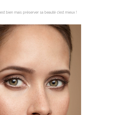
est bien mais préserver sa beauté c’est mieux !