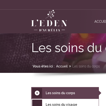
ACCUE
Les soins du
Vous êtes ici :
Accueil
Les soins du corps
Les soins du corps
Les soins du visage