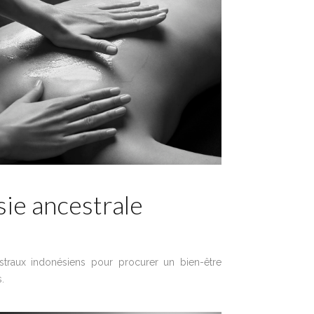
sie ancestrale
straux indonésiens pour procurer un bien-être
.