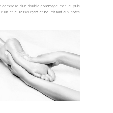
i se compose d’un double gommage, manuel puis
un rituel ressourçant et nourrissant aux notes