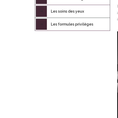
Les soins des yeux
Les formules privilèges