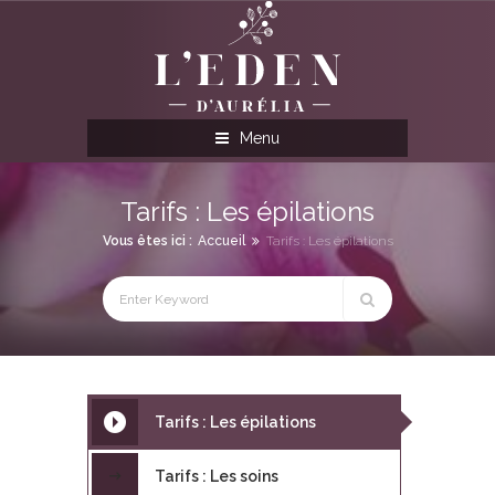
Menu
Tarifs : Les épilations
Vous êtes ici :
Accueil
Tarifs : Les épilations
Tarifs : Les épilations
Tarifs : Les soins