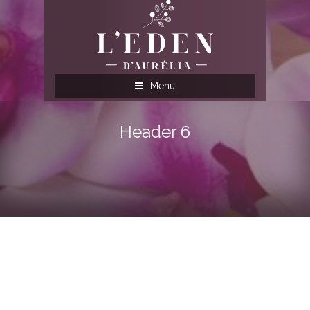
Menu
Header 6